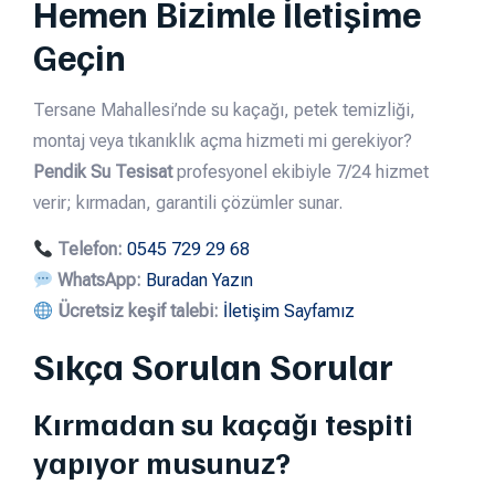
Hemen Bizimle İletişime
Geçin
Tersane Mahallesi’nde su kaçağı, petek temizliği,
montaj veya tıkanıklık açma hizmeti mi gerekiyor?
Pendik Su Tesisat
profesyonel ekibiyle 7/24 hizmet
verir; kırmadan, garantili çözümler sunar.
Telefon:
0545 729 29 68
WhatsApp:
Buradan Yazın
Ücretsiz keşif talebi:
İletişim Sayfamız
Sıkça Sorulan Sorular
Kırmadan su kaçağı tespiti
yapıyor musunuz?