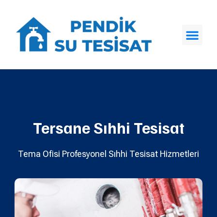
Tersane Sıhhi Tesisat
Tema Ofisi Profesyonel Sıhhi Tesisat Hizmetleri