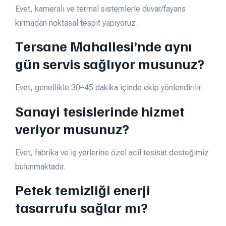
Evet, kameralı ve termal sistemlerle duvar/fayans
kırmadan noktasal tespit yapıyoruz.
Tersane Mahallesi’nde aynı
gün servis sağlıyor musunuz?
Evet, genellikle 30–45 dakika içinde ekip yönlendirilir.
Sanayi tesislerinde hizmet
veriyor musunuz?
Evet, fabrika ve iş yerlerine özel acil tesisat desteğimiz
bulunmaktadır.
Petek temizliği enerji
tasarrufu sağlar mı?