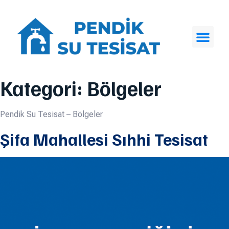
Kategori:
Bölgeler
Pendik Su Tesisat – Bölgeler
Şifa Mahallesi Sıhhi Tesisat