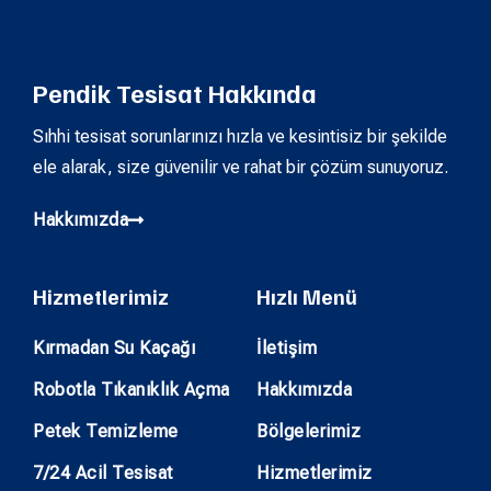
Pendik Tesisat Hakkında
Sıhhi tesisat sorunlarınızı hızla ve kesintisiz bir şekilde
ele alarak, size güvenilir ve rahat bir çözüm sunuyoruz.
Hakkımızda
Hizmetlerimiz
Hızlı Menü
Kırmadan Su Kaçağı
İletişim
Robotla Tıkanıklık Açma
Hakkımızda
Petek Temizleme
Bölgelerimiz
7/24 Acil Tesisat
Hizmetlerimiz