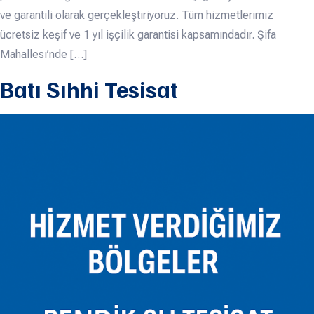
ve garantili olarak gerçekleştiriyoruz. Tüm hizmetlerimiz
ücretsiz keşif ve 1 yıl işçilik garantisi kapsamındadır. Şifa
Mahallesi’nde […]
Batı Sıhhi Tesisat