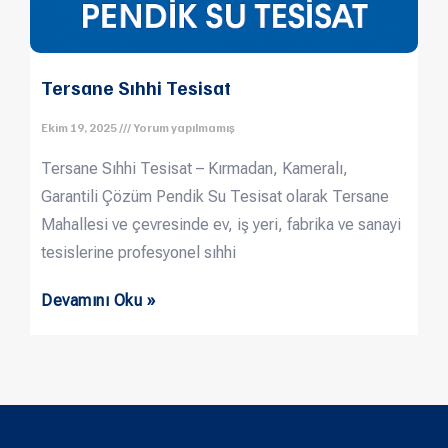
Tersane Sıhhi Tesisat
Ekim 19, 2025
Yorum yapılmamış
Tersane Sıhhi Tesisat – Kırmadan, Kameralı,
Garantili Çözüm Pendik Su Tesisat olarak Tersane
Mahallesi ve çevresinde ev, iş yeri, fabrika ve sanayi
tesislerine profesyonel sıhhi
Devamını Oku »