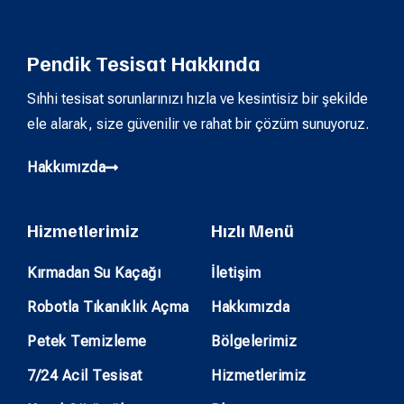
Pendik Tesisat Hakkında
Sıhhi tesisat sorunlarınızı hızla ve kesintisiz bir şekilde
ele alarak, size güvenilir ve rahat bir çözüm sunuyoruz.
Hakkımızda
Hizmetlerimiz
Hızlı Menü
Kırmadan Su Kaçağı
İletişim
Robotla Tıkanıklık Açma
Hakkımızda
Petek Temizleme
Bölgelerimiz
7/24 Acil Tesisat
Hizmetlerimiz