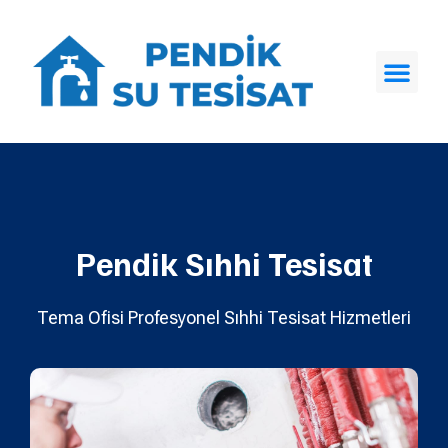
Pendik Sıhhi Tesisat
Tema Ofisi Profesyonel Sıhhi Tesisat Hizmetleri